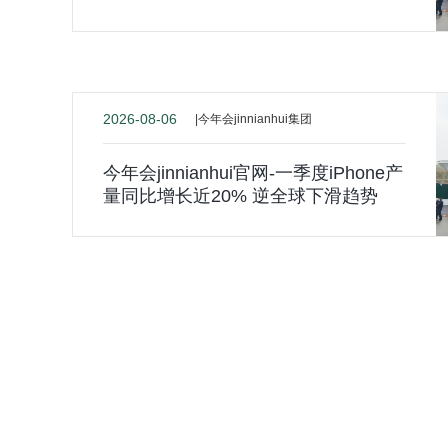
2026-08-06
|今年会jinnianhui集团
今年会jinnianhui官网-一季度iPhone产
量同比增长近20% 逆全球下滑趋势