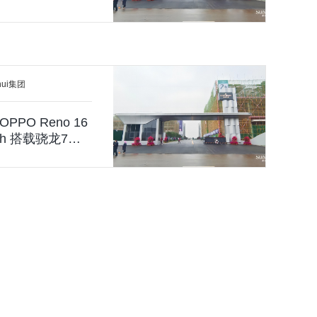
hui集团
OPPO Reno 16
ch 搭载骁龙7